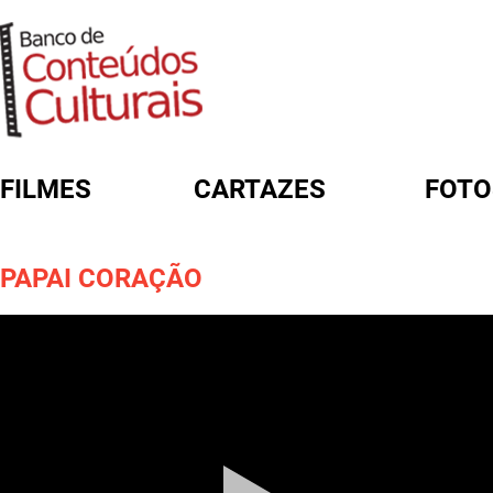
FILMES
CARTAZES
FOTO
FORMULÁRIO DE BUSCA
PAPAI CORAÇÃO