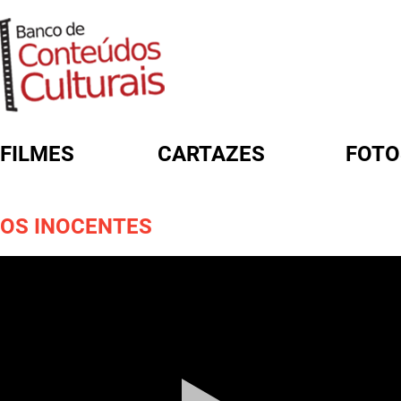
FILMES
CARTAZES
FOTO
FORMULÁRIO DE BUSCA
OS INOCENTES