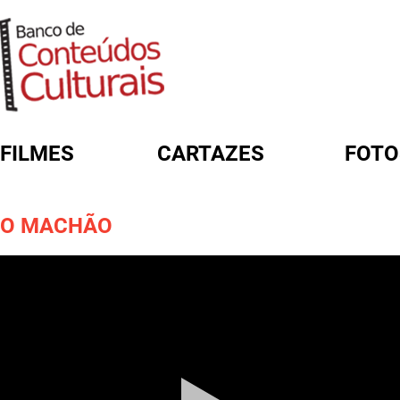
FILMES
CARTAZES
FOTO
FORMULÁRIO DE BUSCA
O MACHÃO