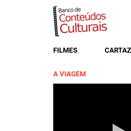
FILMES
CARTAZ
A VIAGEM
FORMULÁRIO DE BUSC