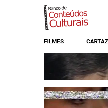
FILMES
CARTAZ
FORMULÁRIO DE BUSC