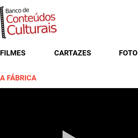
FILMES
CARTAZES
FOTO
FORMULÁRIO DE BUSCA
A FÁBRICA