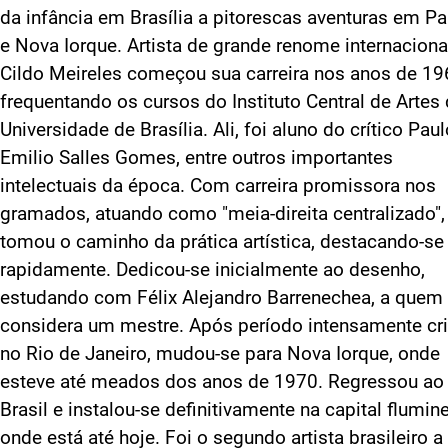
da infância em Brasília a pitorescas aventuras em Pa
e Nova Iorque. Artista de grande renome internaciona
Cildo Meireles começou sua carreira nos anos de 19
frequentando os cursos do Instituto Central de Artes
Universidade de Brasília. Ali, foi aluno do crítico Paul
Emilio Salles Gomes, entre outros importantes
intelectuais da época. Com carreira promissora nos
gramados, atuando como "meia-direita centralizado",
tomou o caminho da prática artística, destacando-se
rapidamente. Dedicou-se inicialmente ao desenho,
estudando com Félix Alejandro Barrenechea, a quem
considera um mestre. Após período intensamente cri
no Rio de Janeiro, mudou-se para Nova Iorque, onde
esteve até meados dos anos de 1970. Regressou ao
Brasil e instalou-se definitivamente na capital flumin
onde está até hoje. Foi o segundo artista brasileiro a