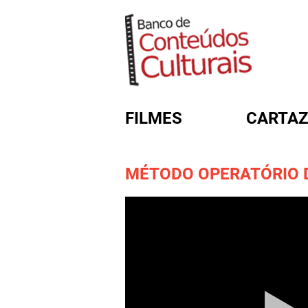
FILMES
CARTAZ
MÉTODO OPERATÓRIO DO
FORMULÁRIO DE BUSC