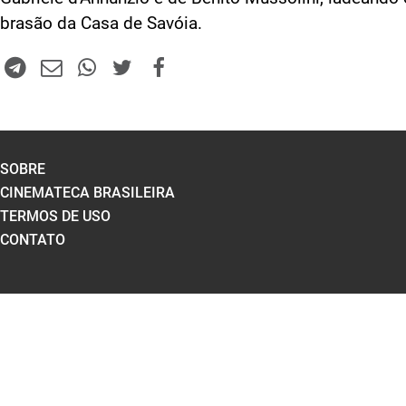
brasão da Casa de Savóia.
SOBRE
CINEMATECA BRASILEIRA
TERMOS DE USO
CONTATO