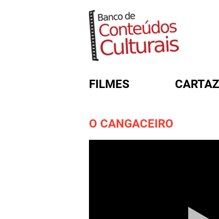
FILMES
CARTAZ
O CANGACEIRO
FORMULÁRIO DE BUSC