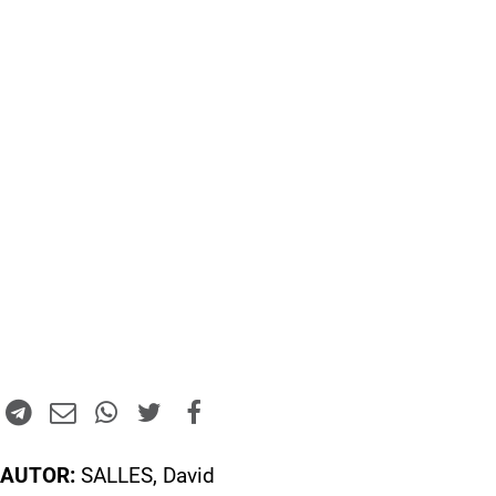
AUTOR:
SALLES, David