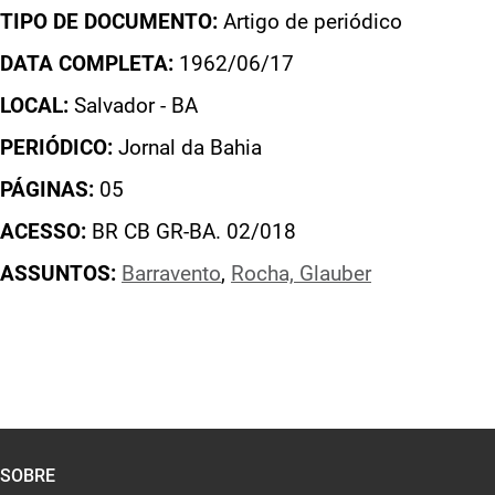
TIPO DE DOCUMENTO:
Artigo de periódico
DATA COMPLETA:
1962/06/17
LOCAL:
Salvador - BA
PERIÓDICO:
Jornal da Bahia
PÁGINAS:
05
ACESSO:
BR CB GR-BA. 02/018
ASSUNTOS:
Barravento
,
Rocha, Glauber
SOBRE