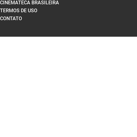
CINEMATECA BRASILEIRA
TERMOS DE USO
CONTATO