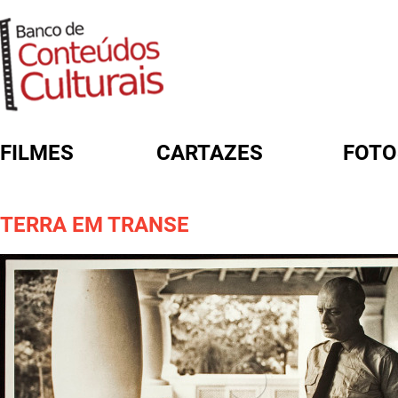
FILMES
CARTAZES
FOTO
FORMULÁRIO DE BUSCA
TERRA EM TRANSE