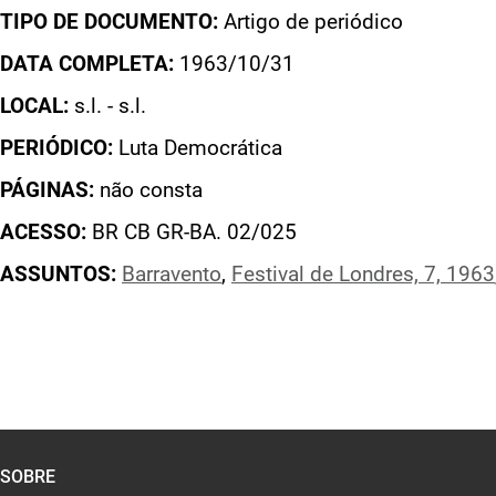
TIPO DE DOCUMENTO:
Artigo de periódico
DATA COMPLETA:
1963/10/31
LOCAL:
s.l. - s.l.
PERIÓDICO:
Luta Democrática
PÁGINAS:
não consta
ACESSO:
BR CB GR-BA. 02/025
ASSUNTOS:
Barravento
,
Festival de Londres, 7, 1963
SOBRE