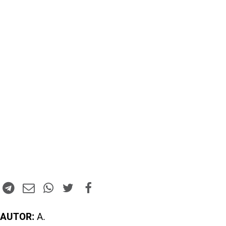
AUTOR:
A.