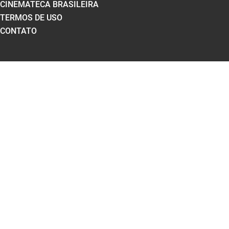
CINEMATECA BRASILEIRA
TERMOS DE USO
CONTATO