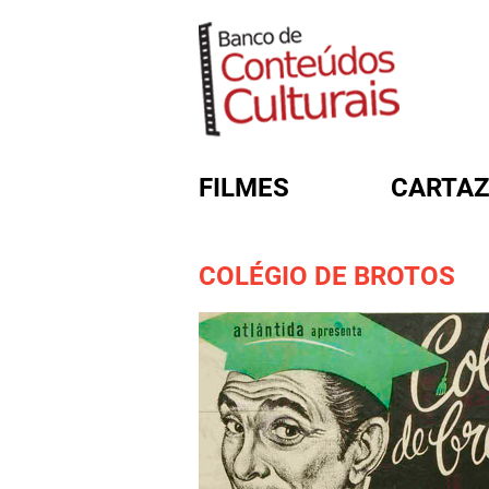
FILMES
CARTAZ
COLÉGIO DE BROTOS
FORMULÁRIO DE BUSC