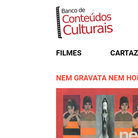
FILMES
CARTAZ
NEM GRAVATA NEM HO
FORMULÁRIO DE BUSC