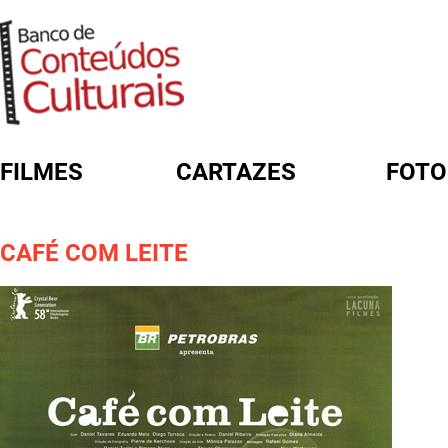
FILMES
CARTAZES
FOTO
FORMULÁRIO DE BUSCA
CAFÉ COM LEITE