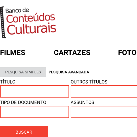
FILMES
CARTAZES
FOTO
FORMULÁRIO DE BUSCA
PESQUISA SIMPLES
PESQUISA AVANÇADA
TÍTULO
OUTROS TÍTULOS
TIPO DE DOCUMENTO
ASSUNTOS