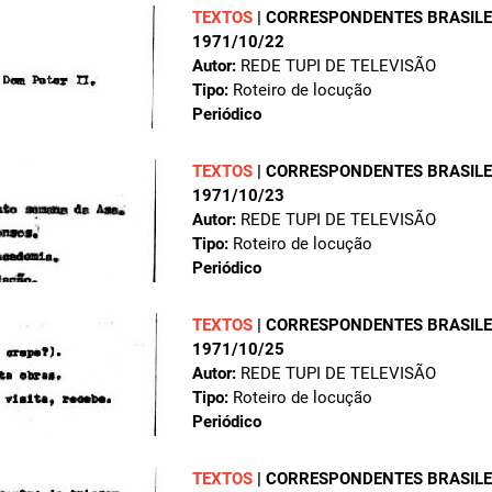
TEXTOS
|
CORRESPONDENTES BRASILEI
1971/10/22
Autor:
REDE TUPI DE TELEVISÃO
Tipo:
Roteiro de locução
Periódico
TEXTOS
|
CORRESPONDENTES BRASILEI
1971/10/23
Autor:
REDE TUPI DE TELEVISÃO
Tipo:
Roteiro de locução
Periódico
TEXTOS
|
CORRESPONDENTES BRASILEI
1971/10/25
Autor:
REDE TUPI DE TELEVISÃO
Tipo:
Roteiro de locução
Periódico
TEXTOS
|
CORRESPONDENTES BRASILEI