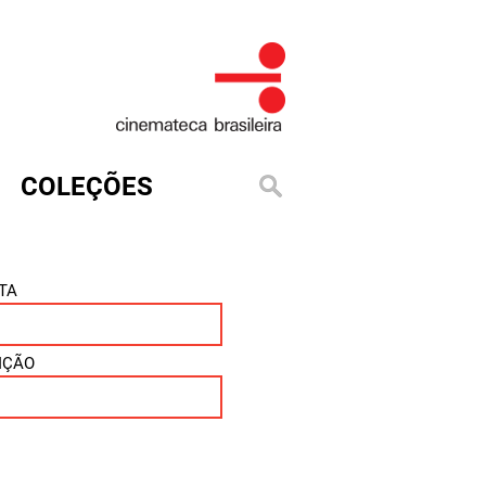
COLEÇÕES
TA
IÇÃO