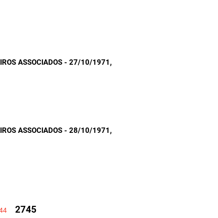
ROS ASSOCIADOS - 27/10/1971
,
ROS ASSOCIADOS - 28/10/1971
,
2745
44