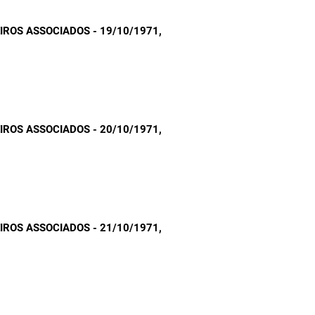
ROS ASSOCIADOS - 19/10/1971
,
ROS ASSOCIADOS - 20/10/1971
,
ROS ASSOCIADOS - 21/10/1971
,