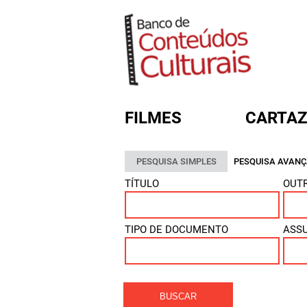
FILMES
CARTAZ
PESQUISA SIMPLES
PESQUISA AVAN
FORMULÁRIO DE BUSC
TÍTULO
OUTR
TIPO DE DOCUMENTO
ASS