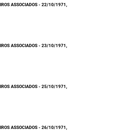
ROS ASSOCIADOS - 22/10/1971
,
ROS ASSOCIADOS - 23/10/1971
,
ROS ASSOCIADOS - 25/10/1971
,
ROS ASSOCIADOS - 26/10/1971
,