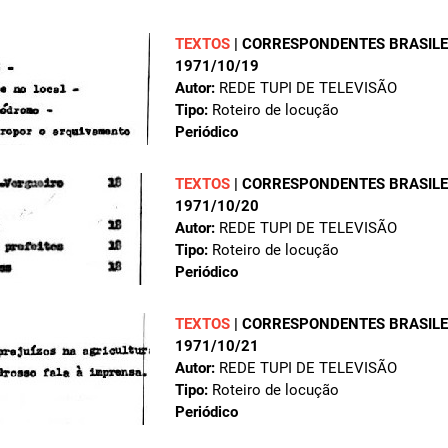
TEXTOS
|
CORRESPONDENTES BRASILEI
1971/10/19
Autor:
REDE TUPI DE TELEVISÃO
Tipo:
Roteiro de locução
Periódico
TEXTOS
|
CORRESPONDENTES BRASILEI
1971/10/20
Autor:
REDE TUPI DE TELEVISÃO
Tipo:
Roteiro de locução
Periódico
TEXTOS
|
CORRESPONDENTES BRASILEI
1971/10/21
Autor:
REDE TUPI DE TELEVISÃO
Tipo:
Roteiro de locução
Periódico