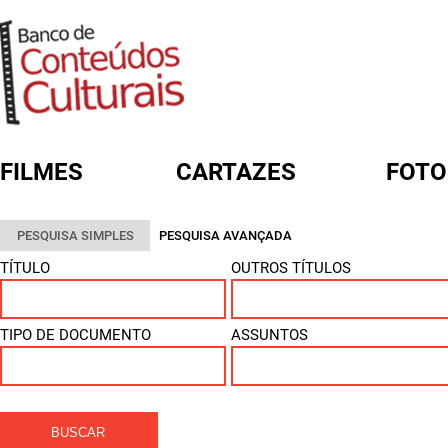
FILMES
CARTAZES
FOTO
FORMULÁRIO DE BUSCA
PESQUISA SIMPLES
PESQUISA AVANÇADA
TÍTULO
OUTROS TÍTULOS
TIPO DE DOCUMENTO
ASSUNTOS