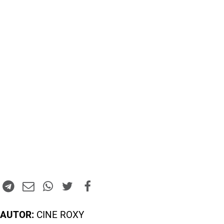
AUTOR:
CINE ROXY