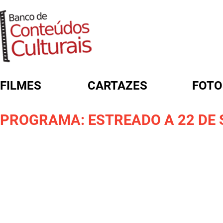
FILMES
CARTAZES
FOTO
FORMULÁRIO DE BUSCA
PROGRAMA: ESTREADO A 22 DE 