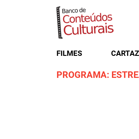
FILMES
CARTAZ
PROGRAMA: ESTREA
FORMULÁRIO DE BUSC