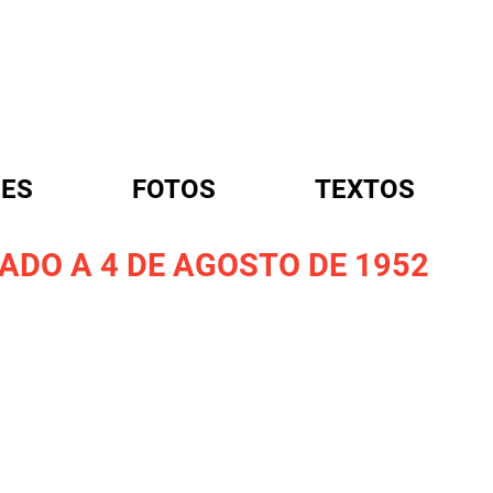
ES
FOTOS
TEXTOS
DO A 4 DE AGOSTO DE 1952
A