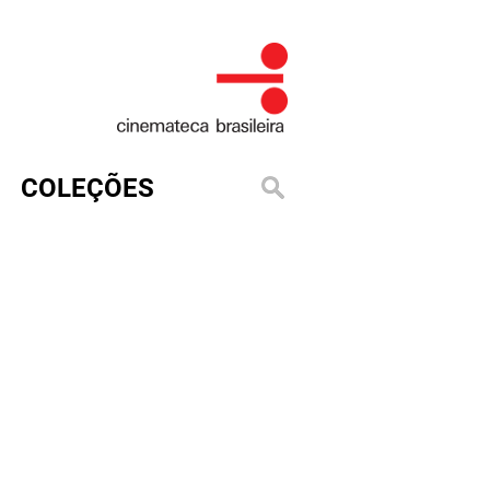
COLEÇÕES