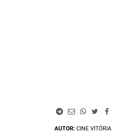
AUTOR:
CINE VITÓRIA