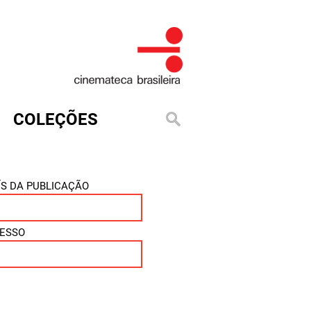
COLEÇÕES
ÍS DA PUBLICAÇÃO
ESSO