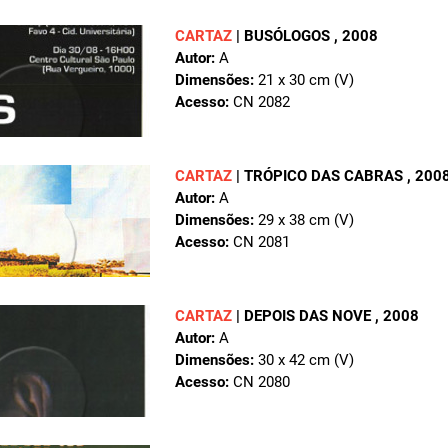
CARTAZ
|
BUSÓLOGOS
, 2008
Autor:
A
Dimensões:
21 x 30 cm (V)
Acesso:
CN 2082
CARTAZ
|
TRÓPICO DAS CABRAS
, 200
Autor:
A
Dimensões:
29 x 38 cm (V)
Acesso:
CN 2081
CARTAZ
|
DEPOIS DAS NOVE
, 2008
Autor:
A
Dimensões:
30 x 42 cm (V)
Acesso:
CN 2080