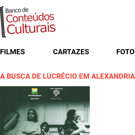
FILMES
CARTAZES
FOTO
FORMULÁRIO DE BUSCA
A BUSCA DE LUCRÉCIO EM ALEXANDRIA