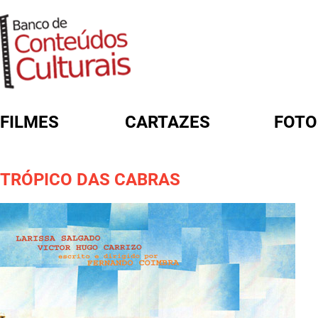
FILMES
CARTAZES
FOTO
FORMULÁRIO DE BUSCA
TRÓPICO DAS CABRAS