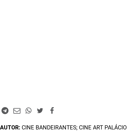
AUTOR:
CINE BANDEIRANTES; CINE ART PALÁCIO