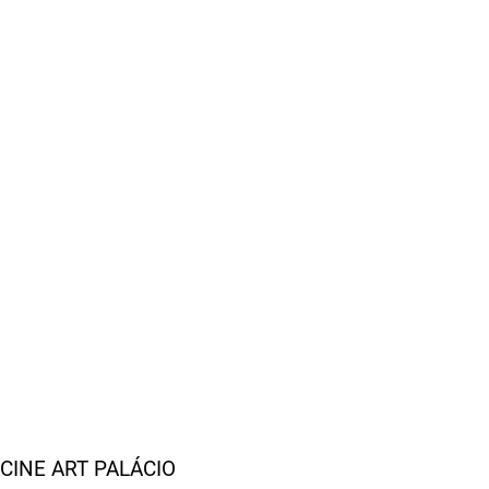
CINE ART PALÁCIO