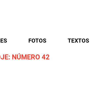
ES
FOTOS
TEXTOS
JE: NÚMERO 42
A