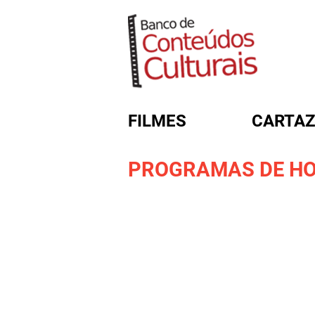
FILMES
CARTAZ
PROGRAMAS DE HO
FORMULÁRIO DE BUSC