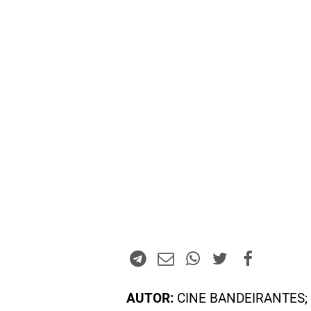
AUTOR:
CINE BANDEIRANTES; 