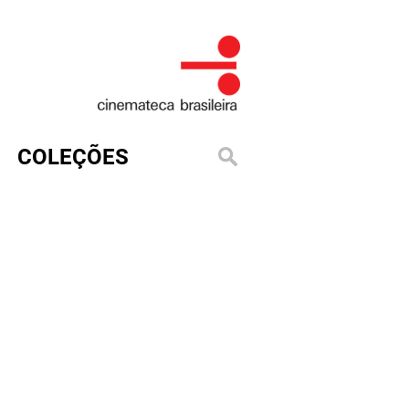
COLEÇÕES