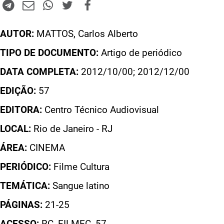
AUTOR:
MATTOS, Carlos Alberto
TIPO DE DOCUMENTO:
Artigo de periódico
DATA COMPLETA:
2012/10/00; 2012/12/00
EDIÇÃO:
57
EDITORA:
Centro Técnico Audiovisual
LOCAL:
Rio de Janeiro - RJ
ÁREA:
CINEMA
PERIÓDICO:
Filme Cultura
TEMÁTICA:
Sangue latino
PÁGINAS:
21-25