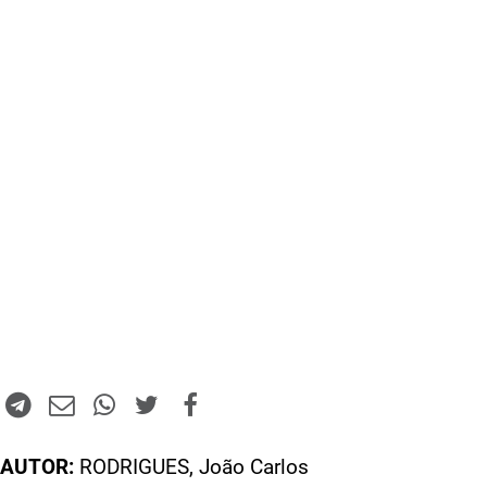
AUTOR:
RODRIGUES, João Carlos