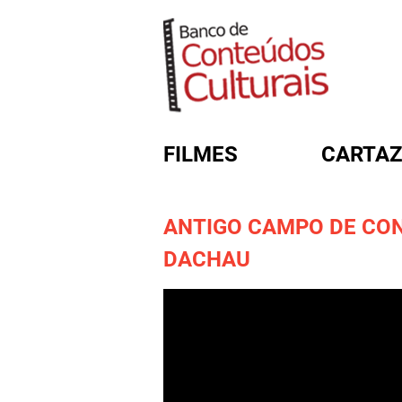
FILMES
CARTAZ
ANTIGO CAMPO DE CO
FORMULÁRIO DE BUSC
DACHAU