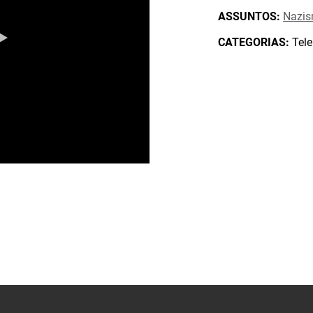
ASSUNTOS:
Nazi
CATEGORIAS:
Tele