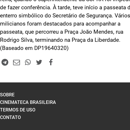
de fazer conferência. À tarde, teve início a passeata 
enterro simbólico do Secretário de Segurança. Vário
milicianos foram destacados para acompanhar a
passeata, que percorreu a Praça João Mendes, rua
Rodrigo Silva, terminando na Praça da Liberdade.
(Baseado em DP19640320)
SOBRE
CINEMATECA BRASILEIRA
TERMOS DE USO
CONTATO