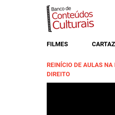
FILMES
CARTAZ
REINÍCIO DE AULAS NA
FORMULÁRIO DE BUSC
DIREITO