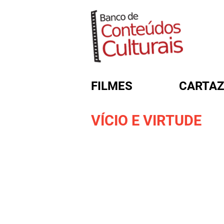
FILMES
CARTAZ
VÍCIO E VIRTUDE
FORMULÁRIO DE BUSC