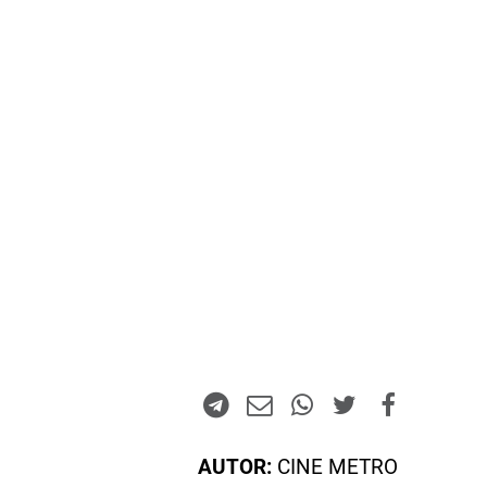
AUTOR:
CINE METRO