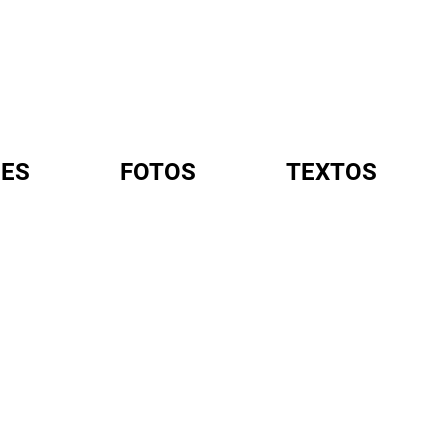
ES
FOTOS
TEXTOS
A