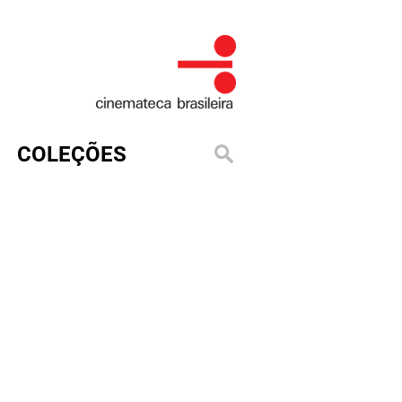
COLEÇÕES