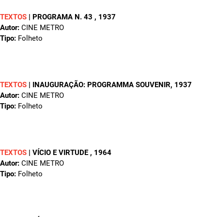
TEXTOS
|
PROGRAMA N. 43
, 1937
Autor:
CINE METRO
Tipo:
Folheto
TEXTOS
|
INAUGURAÇÃO: PROGRAMMA SOUVENIR
, 1937
Autor:
CINE METRO
Tipo:
Folheto
TEXTOS
|
VÍCIO E VIRTUDE
, 1964
Autor:
CINE METRO
Tipo:
Folheto