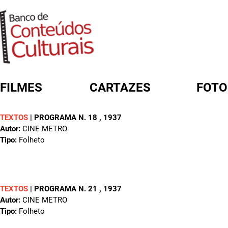
FILMES
CARTAZES
FOTO
TEXTOS
|
PROGRAMA N. 18
, 1937
FORMULÁRIO DE BUSCA
Autor:
CINE METRO
Tipo:
Folheto
TEXTOS
|
PROGRAMA N. 21
, 1937
Autor:
CINE METRO
Tipo:
Folheto