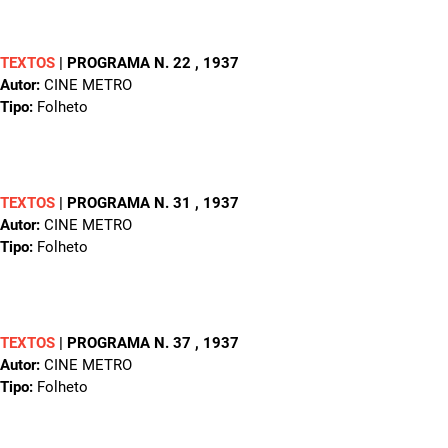
TEXTOS
|
PROGRAMA N. 22
, 1937
Autor:
CINE METRO
Tipo:
Folheto
TEXTOS
|
PROGRAMA N. 31
, 1937
Autor:
CINE METRO
Tipo:
Folheto
TEXTOS
|
PROGRAMA N. 37
, 1937
Autor:
CINE METRO
Tipo:
Folheto