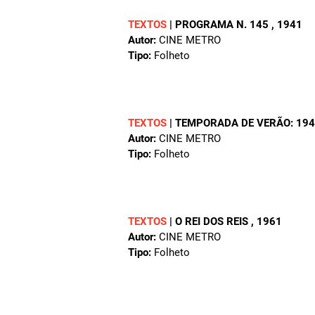
TEXTOS
|
PROGRAMA N. 145
, 1941
Autor:
CINE METRO
Tipo:
Folheto
TEXTOS
|
TEMPORADA DE VERÃO: 19
Autor:
CINE METRO
Tipo:
Folheto
TEXTOS
|
O REI DOS REIS
, 1961
Autor:
CINE METRO
Tipo:
Folheto