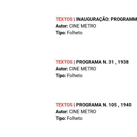
TEXTOS
|
INAUGURAÇÃO: PROGRAMM
Autor:
CINE METRO
Tipo:
Folheto
TEXTOS
|
PROGRAMA N. 31
, 1938
Autor:
CINE METRO
Tipo:
Folheto
TEXTOS
|
PROGRAMA N. 105
, 1940
Autor:
CINE METRO
Tipo:
Folheto