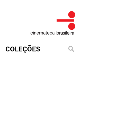
COLEÇÕES