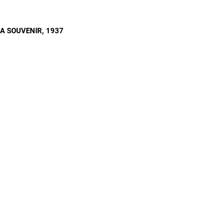
A SOUVENIR
, 1937