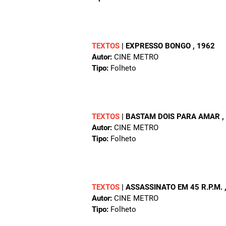
TEXTOS
|
EXPRESSO BONGO
, 1962
Autor:
CINE METRO
Tipo:
Folheto
TEXTOS
|
BASTAM DOIS PARA AMAR
,
Autor:
CINE METRO
Tipo:
Folheto
TEXTOS
|
ASSASSINATO EM 45 R.P.M.
Autor:
CINE METRO
Tipo:
Folheto