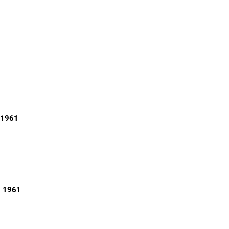
 1961
, 1961