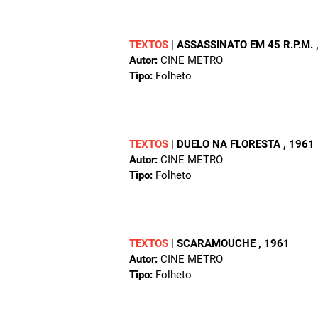
TEXTOS
|
ASSASSINATO EM 45 R.P.M.
Autor:
CINE METRO
Tipo:
Folheto
TEXTOS
|
DUELO NA FLORESTA
, 1961
Autor:
CINE METRO
Tipo:
Folheto
TEXTOS
|
SCARAMOUCHE
, 1961
Autor:
CINE METRO
Tipo:
Folheto