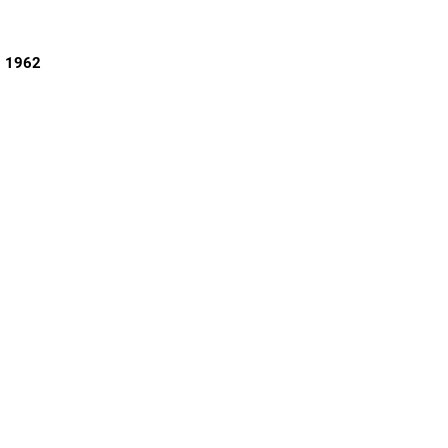
, 1962