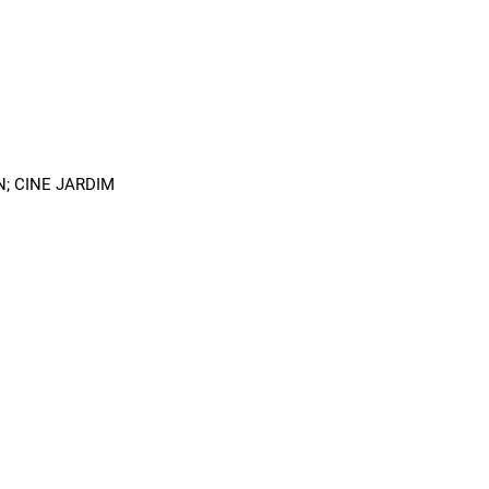
N; CINE JARDIM