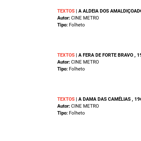
TEXTOS
|
A ALDEIA DOS AMALDIÇOA
Autor:
CINE METRO
Tipo:
Folheto
TEXTOS
|
A FERA DE FORTE BRAVO
, 
Autor:
CINE METRO
Tipo:
Folheto
TEXTOS
|
A DAMA DAS CAMÉLIAS
, 1
Autor:
CINE METRO
Tipo:
Folheto