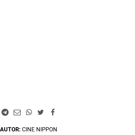
AUTOR:
CINE NIPPON