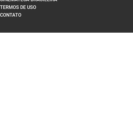
TERMOS DE USO
CONTATO