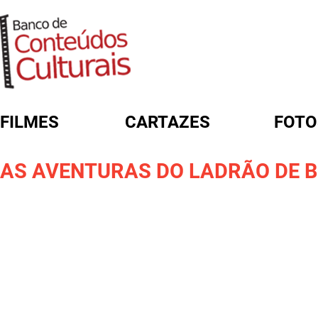
FILMES
CARTAZES
FOTO
FORMULÁRIO DE BUSCA
AS AVENTURAS DO LADRÃO DE 