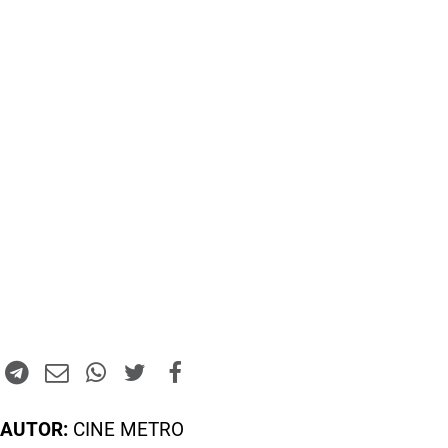
AUTOR:
CINE METRO