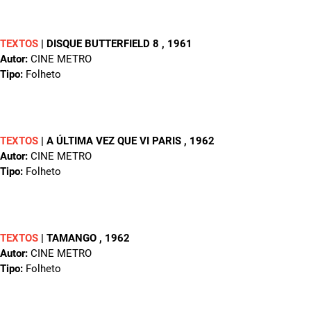
TEXTOS
|
DISQUE BUTTERFIELD 8
, 1961
Autor:
CINE METRO
Tipo:
Folheto
TEXTOS
|
A ÚLTIMA VEZ QUE VI PARIS
, 1962
Autor:
CINE METRO
Tipo:
Folheto
TEXTOS
|
TAMANGO
, 1962
Autor:
CINE METRO
Tipo:
Folheto