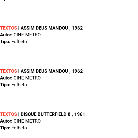
TEXTOS
|
ASSIM DEUS MANDOU
, 1962
Autor:
CINE METRO
Tipo:
Folheto
TEXTOS
|
ASSIM DEUS MANDOU
, 1962
Autor:
CINE METRO
Tipo:
Folheto
TEXTOS
|
DISQUE BUTTERFIELD 8
, 1961
Autor:
CINE METRO
Tipo:
Folheto