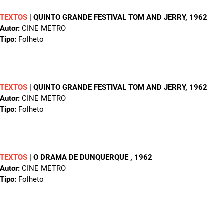
TEXTOS
|
QUINTO GRANDE FESTIVAL TOM AND JERRY
, 1962
Autor:
CINE METRO
Tipo:
Folheto
TEXTOS
|
QUINTO GRANDE FESTIVAL TOM AND JERRY
, 1962
Autor:
CINE METRO
Tipo:
Folheto
TEXTOS
|
O DRAMA DE DUNQUERQUE
, 1962
Autor:
CINE METRO
Tipo:
Folheto