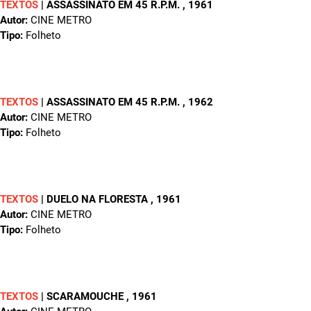
TEXTOS
|
ASSASSINATO EM 45 R.P.M.
, 1961
Autor:
CINE METRO
Tipo:
Folheto
TEXTOS
|
ASSASSINATO EM 45 R.P.M.
, 1962
Autor:
CINE METRO
Tipo:
Folheto
TEXTOS
|
DUELO NA FLORESTA
, 1961
Autor:
CINE METRO
Tipo:
Folheto
TEXTOS
|
SCARAMOUCHE
, 1961