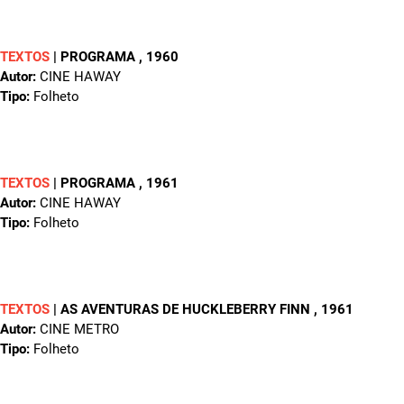
TEXTOS
|
PROGRAMA
, 1960
Autor:
CINE HAWAY
Tipo:
Folheto
TEXTOS
|
PROGRAMA
, 1961
Autor:
CINE HAWAY
Tipo:
Folheto
TEXTOS
|
AS AVENTURAS DE HUCKLEBERRY FINN
, 1961
Autor:
CINE METRO
Tipo:
Folheto