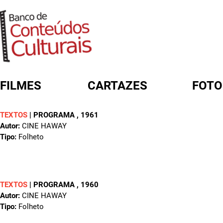
FILMES
CARTAZES
FOTO
TEXTOS
|
PROGRAMA
, 1961
FORMULÁRIO DE BUSCA
Autor:
CINE HAWAY
Tipo:
Folheto
TEXTOS
|
PROGRAMA
, 1960
Autor:
CINE HAWAY
Tipo:
Folheto