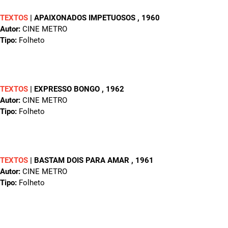
TEXTOS
|
APAIXONADOS IMPETUOSOS
, 1960
Autor:
CINE METRO
Tipo:
Folheto
TEXTOS
|
EXPRESSO BONGO
, 1962
Autor:
CINE METRO
Tipo:
Folheto
TEXTOS
|
BASTAM DOIS PARA AMAR
, 1961
Autor:
CINE METRO
Tipo:
Folheto