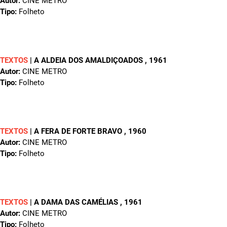
Autor:
CINE METRO
Tipo:
Folheto
TEXTOS
|
A ALDEIA DOS AMALDIÇOADOS
, 1961
Autor:
CINE METRO
Tipo:
Folheto
TEXTOS
|
A FERA DE FORTE BRAVO
, 1960
Autor:
CINE METRO
Tipo:
Folheto
TEXTOS
|
A DAMA DAS CAMÉLIAS
, 1961
Autor:
CINE METRO
Tipo:
Folheto