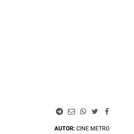
AUTOR:
CINE METRO