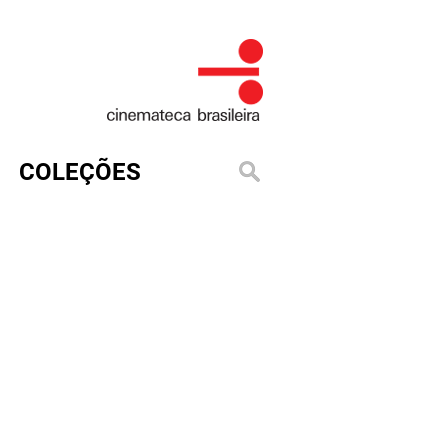
COLEÇÕES