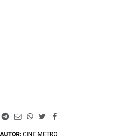
AUTOR:
CINE METRO