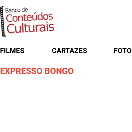
FILMES
CARTAZES
FOTO
FORMULÁRIO DE BUSCA
EXPRESSO BONGO