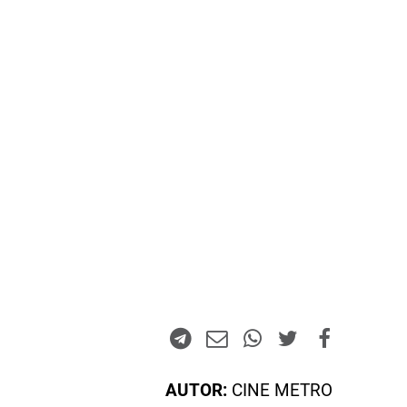
AUTOR:
CINE METRO