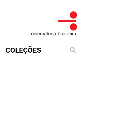
COLEÇÕES