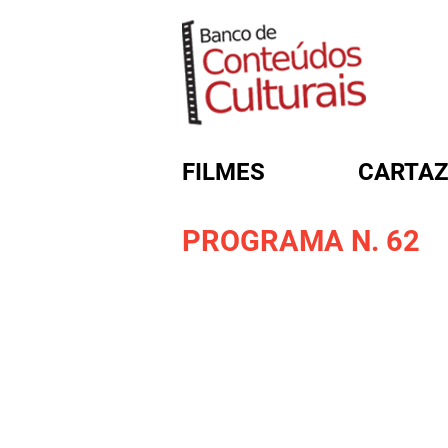
FILMES
CARTAZ
PROGRAMA N. 62
FORMULÁRIO DE BUSC