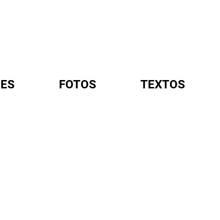
ES
FOTOS
TEXTOS
A