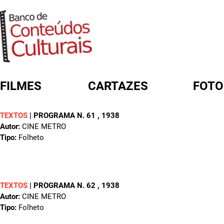
FILMES
CARTAZES
FOTO
TEXTOS
|
PROGRAMA N. 61
, 1938
FORMULÁRIO DE BUSCA
Autor:
CINE METRO
Tipo:
Folheto
TEXTOS
|
PROGRAMA N. 62
, 1938
Autor:
CINE METRO
Tipo:
Folheto