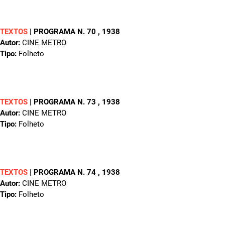
TEXTOS
|
PROGRAMA N. 70
, 1938
Autor:
CINE METRO
Tipo:
Folheto
TEXTOS
|
PROGRAMA N. 73
, 1938
Autor:
CINE METRO
Tipo:
Folheto
TEXTOS
|
PROGRAMA N. 74
, 1938
Autor:
CINE METRO
Tipo:
Folheto