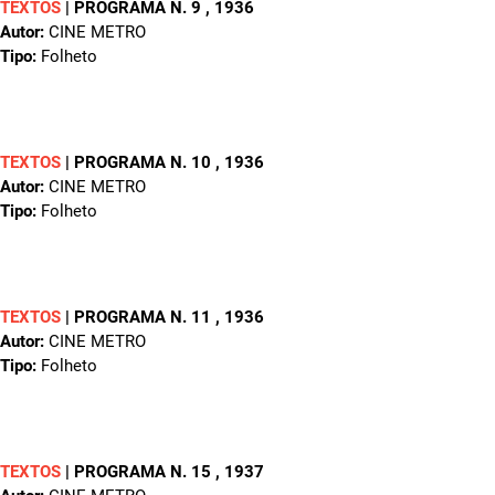
TEXTOS
|
PROGRAMA N. 9
, 1936
Autor:
CINE METRO
Tipo:
Folheto
TEXTOS
|
PROGRAMA N. 10
, 1936
Autor:
CINE METRO
Tipo:
Folheto
TEXTOS
|
PROGRAMA N. 11
, 1936
Autor:
CINE METRO
Tipo:
Folheto
TEXTOS
|
PROGRAMA N. 15
, 1937