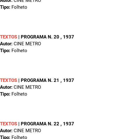
Autor:
CINE METRO
Tipo:
Folheto
TEXTOS
|
PROGRAMA N. 20
, 1937
Autor:
CINE METRO
Tipo:
Folheto
TEXTOS
|
PROGRAMA N. 21
, 1937
Autor:
CINE METRO
Tipo:
Folheto
TEXTOS
|
PROGRAMA N. 22
, 1937
Autor:
CINE METRO
Tipo:
Folheto