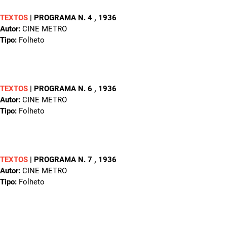
TEXTOS
|
PROGRAMA N. 4
, 1936
Autor:
CINE METRO
Tipo:
Folheto
TEXTOS
|
PROGRAMA N. 6
, 1936
Autor:
CINE METRO
Tipo:
Folheto
TEXTOS
|
PROGRAMA N. 7
, 1936
Autor:
CINE METRO
Tipo:
Folheto