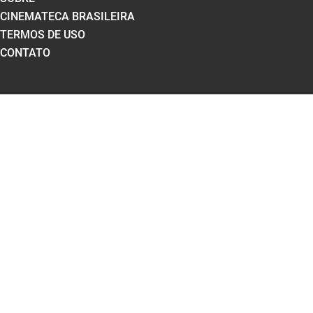
CINEMATECA BRASILEIRA
TERMOS DE USO
CONTATO