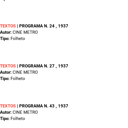
TEXTOS
|
PROGRAMA N. 24
, 1937
Autor:
CINE METRO
Tipo:
Folheto
TEXTOS
|
PROGRAMA N. 27
, 1937
Autor:
CINE METRO
Tipo:
Folheto
TEXTOS
|
PROGRAMA N. 43
, 1937
Autor:
CINE METRO
Tipo:
Folheto