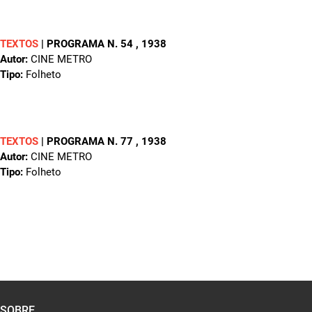
TEXTOS
|
PROGRAMA N. 54
, 1938
Autor:
CINE METRO
Tipo:
Folheto
TEXTOS
|
PROGRAMA N. 77
, 1938
Autor:
CINE METRO
Tipo:
Folheto
SOBRE