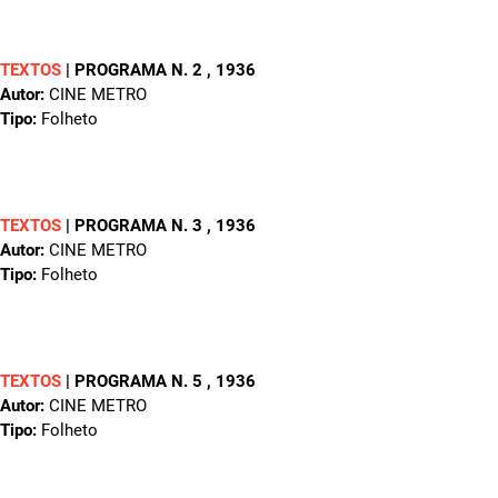
TEXTOS
|
PROGRAMA N. 2
, 1936
Autor:
CINE METRO
Tipo:
Folheto
TEXTOS
|
PROGRAMA N. 3
, 1936
Autor:
CINE METRO
Tipo:
Folheto
TEXTOS
|
PROGRAMA N. 5
, 1936
Autor:
CINE METRO
Tipo:
Folheto