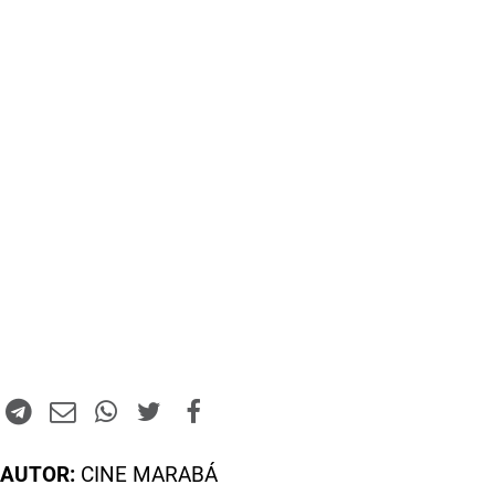
AUTOR:
CINE MARABÁ