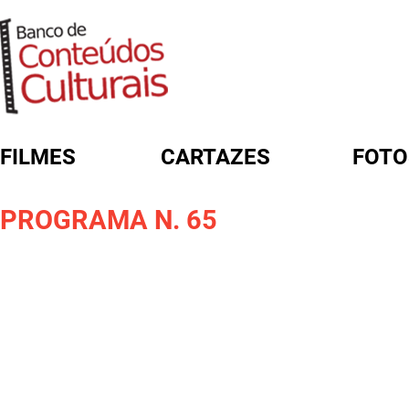
FILMES
CARTAZES
FOTO
FORMULÁRIO DE BUSCA
PROGRAMA N. 65