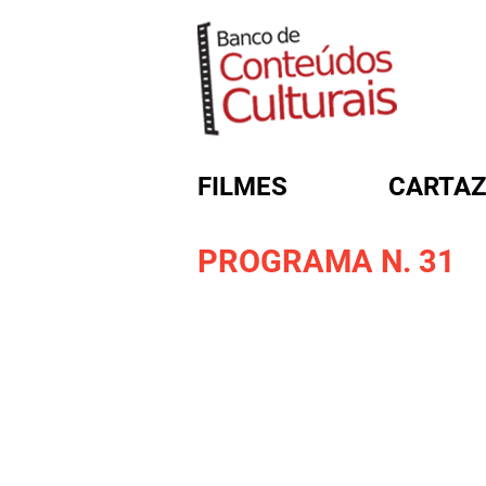
FILMES
CARTAZ
PROGRAMA N. 31
FORMULÁRIO DE BUSC