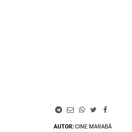
AUTOR:
CINE MARABÁ