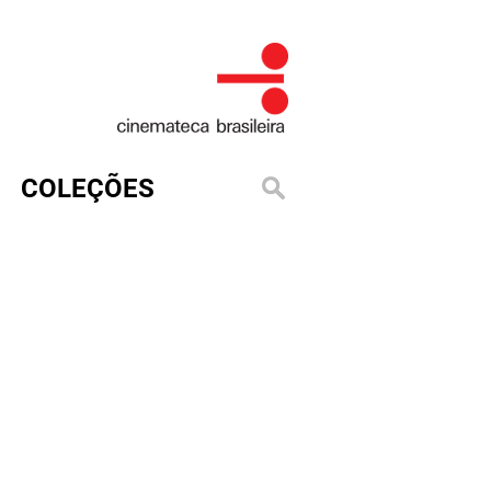
COLEÇÕES