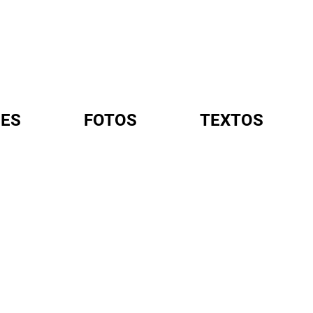
ES
FOTOS
TEXTOS
A