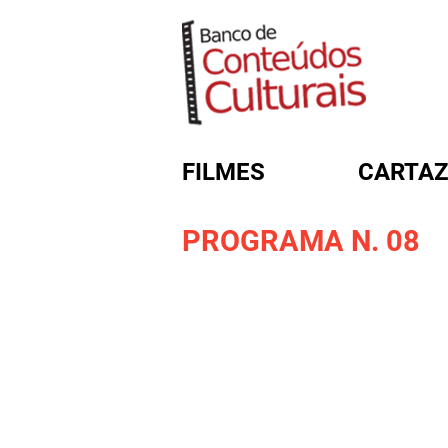
FILMES
CARTAZ
PROGRAMA N. 08
FORMULÁRIO DE BUSC