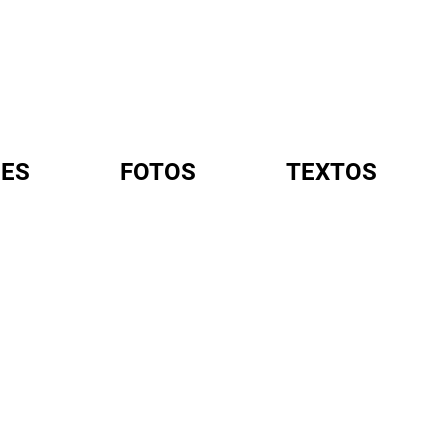
ES
FOTOS
TEXTOS
A