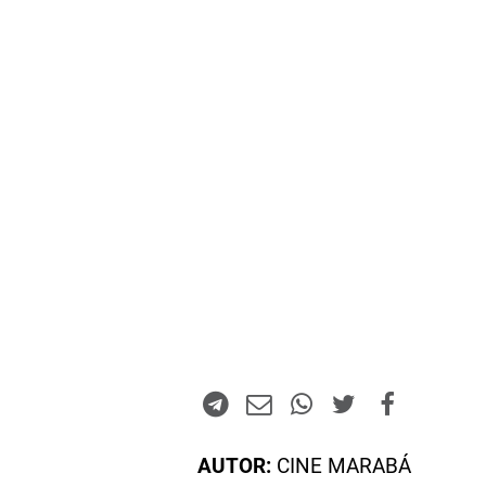
AUTOR:
CINE MARABÁ