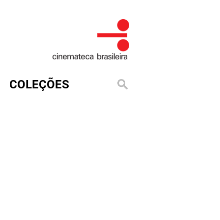
COLEÇÕES