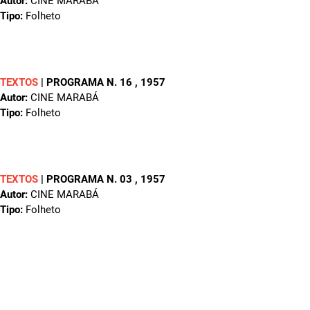
Autor:
CINE MARABÁ
Tipo:
Folheto
TEXTOS
|
PROGRAMA N. 16
, 1957
Autor:
CINE MARABÁ
Tipo:
Folheto
TEXTOS
|
PROGRAMA N. 03
, 1957
Autor:
CINE MARABÁ
Tipo:
Folheto