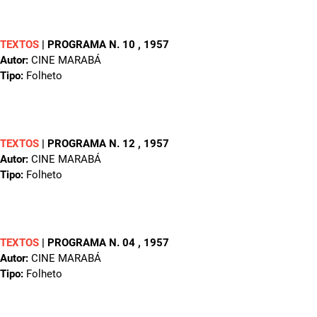
TEXTOS
|
PROGRAMA N. 10
, 1957
Autor:
CINE MARABÁ
Tipo:
Folheto
TEXTOS
|
PROGRAMA N. 12
, 1957
Autor:
CINE MARABÁ
Tipo:
Folheto
TEXTOS
|
PROGRAMA N. 04
, 1957
Autor:
CINE MARABÁ
Tipo:
Folheto