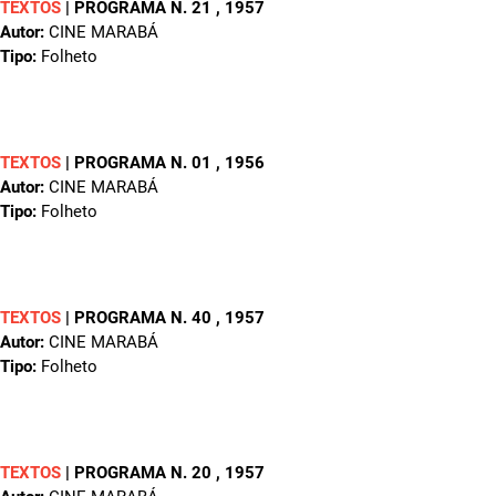
TEXTOS
|
PROGRAMA N. 21
, 1957
Autor:
CINE MARABÁ
Tipo:
Folheto
TEXTOS
|
PROGRAMA N. 01
, 1956
Autor:
CINE MARABÁ
Tipo:
Folheto
TEXTOS
|
PROGRAMA N. 40
, 1957
Autor:
CINE MARABÁ
Tipo:
Folheto
TEXTOS
|
PROGRAMA N. 20
, 1957