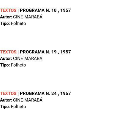
TEXTOS
|
PROGRAMA N. 18
, 1957
Autor:
CINE MARABÁ
Tipo:
Folheto
TEXTOS
|
PROGRAMA N. 19
, 1957
Autor:
CINE MARABÁ
Tipo:
Folheto
TEXTOS
|
PROGRAMA N. 24
, 1957
Autor:
CINE MARABÁ
Tipo:
Folheto