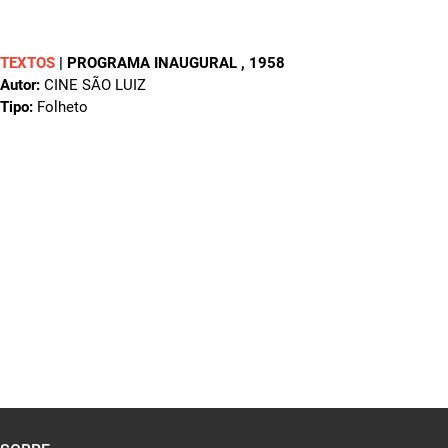
TEXTOS
|
PROGRAMA INAUGURAL
, 1958
Autor:
CINE SÃO LUIZ
Tipo:
Folheto