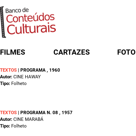
FILMES
CARTAZES
FOTO
TEXTOS
|
PROGRAMA
, 1960
FORMULÁRIO DE BUSCA
Autor:
CINE HAWAY
Tipo:
Folheto
TEXTOS
|
PROGRAMA N. 08
, 1957
Autor:
CINE MARABÁ
Tipo:
Folheto