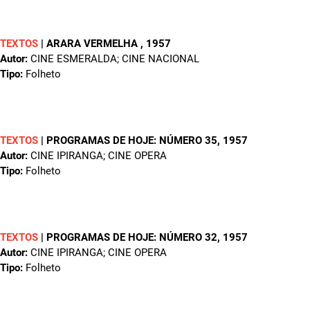
TEXTOS
|
ARARA VERMELHA
, 1957
Autor:
CINE ESMERALDA; CINE NACIONAL
Tipo:
Folheto
TEXTOS
|
PROGRAMAS DE HOJE: NÚMERO 35
, 1957
Autor:
CINE IPIRANGA; CINE OPERA
Tipo:
Folheto
TEXTOS
|
PROGRAMAS DE HOJE: NÚMERO 32
, 1957
Autor:
CINE IPIRANGA; CINE OPERA
Tipo:
Folheto