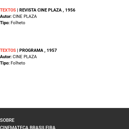
TEXTOS
|
REVISTA CINE PLAZA
, 1956
Autor:
CINE PLAZA
Tipo:
Folheto
TEXTOS
|
PROGRAMA
, 1957
Autor:
CINE PLAZA
Tipo:
Folheto
SOBRE
CINEMATECA BRASILEIRA