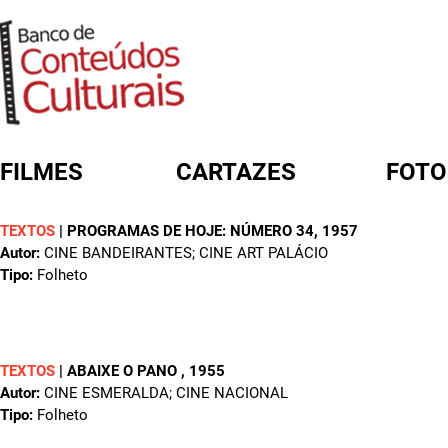
FILMES
CARTAZES
FOTO
TEXTOS
|
PROGRAMAS DE HOJE: NÚMERO 34
, 1957
FORMULÁRIO DE BUSCA
Autor:
CINE BANDEIRANTES; CINE ART PALÁCIO
Tipo:
Folheto
TEXTOS
|
ABAIXE O PANO
, 1955
Autor:
CINE ESMERALDA; CINE NACIONAL
Tipo:
Folheto