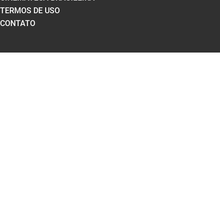
TERMOS DE USO
CONTATO