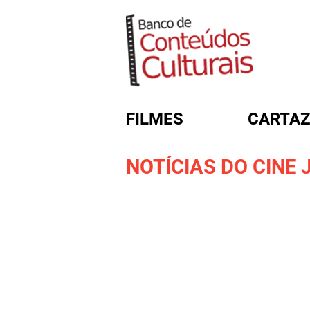
FILMES
CARTAZ
NOTÍCIAS DO CINE J
FORMULÁRIO DE BUSC