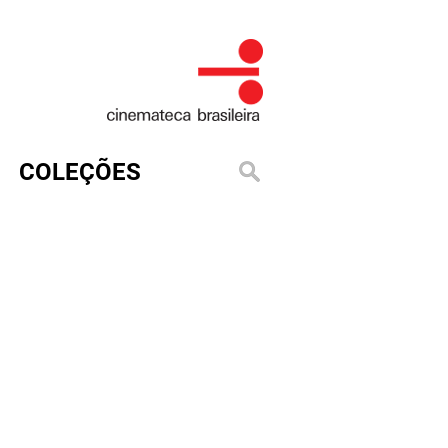
COLEÇÕES