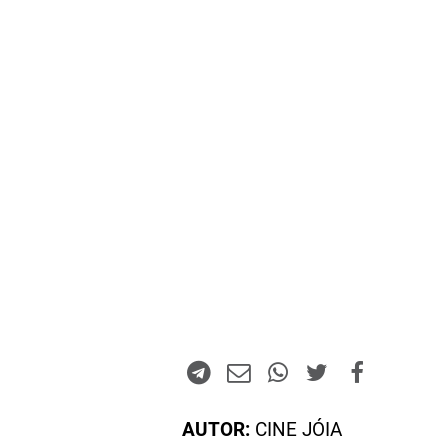
AUTOR:
CINE JÓIA