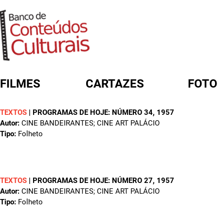
FILMES
CARTAZES
FOTO
TEXTOS
|
PROGRAMAS DE HOJE: NÚMERO 34
, 1957
FORMULÁRIO DE BUSCA
Autor:
CINE BANDEIRANTES; CINE ART PALÁCIO
Tipo:
Folheto
TEXTOS
|
PROGRAMAS DE HOJE: NÚMERO 27
, 1957
Autor:
CINE BANDEIRANTES; CINE ART PALÁCIO
Tipo:
Folheto