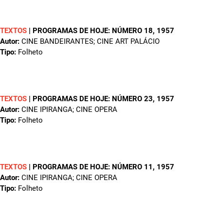
TEXTOS
|
PROGRAMAS DE HOJE: NÚMERO 18
, 1957
Autor:
CINE BANDEIRANTES; CINE ART PALÁCIO
Tipo:
Folheto
TEXTOS
|
PROGRAMAS DE HOJE: NÚMERO 23
, 1957
Autor:
CINE IPIRANGA; CINE OPERA
Tipo:
Folheto
TEXTOS
|
PROGRAMAS DE HOJE: NÚMERO 11
, 1957
Autor:
CINE IPIRANGA; CINE OPERA
Tipo:
Folheto