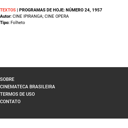
TEXTOS
|
PROGRAMAS DE HOJE: NÚMERO 24
, 1957
Autor:
CINE IPIRANGA; CINE OPERA
Tipo:
Folheto
SOBRE
CINEMATECA BRASILEIRA
TERMOS DE USO
CONTATO